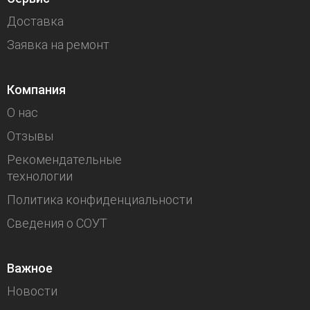
Доставка
Заявка на ремонт
Компания
О нас
Отзывы
Рекомендательные
технологии
Политика конфиденциальности
Сведения о СОУТ
Важное
Новости