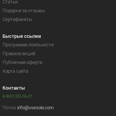
Статьи
Подарки за отзывы
Сертификаты
Быстрые ссылки
Программа лояльности
Правила акций
Публичная оферта
Карта сайта
Контакты
8 800 333-36-27
Почта:
info@vsesoki.com