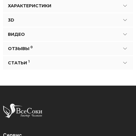
ХАРАКТЕРИСТИКИ
3D
ВИДЕО
0
ОТЗЫВЫ
1
СТАТЬИ
Сервис