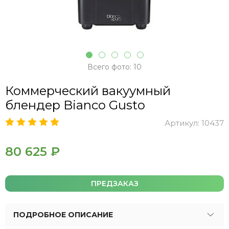
Всего фото: 10
Коммерческий вакуумный
блендер Bianco Gusto
Артикул:
10437
80 625 ₽
ПРЕДЗАКАЗ
ПОДРОБНОЕ ОПИСАНИЕ