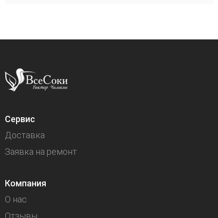
Сервис
Доставка
Заявка на ремонт
Компания
О нас
Отзывы