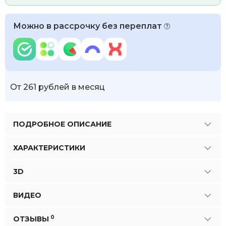
Можно в рассрочку без переплат
От 261 рублей в месяц
ПОДРОБНОЕ ОПИСАНИЕ
ХАРАКТЕРИСТИКИ
3D
ВИДЕО
0
ОТЗЫВЫ