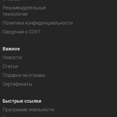
Рекомендательные
технологии
Политика конфиденциальности
Сведения о СОУТ
Важное
Новости
Статьи
Подарки за отзывы
Сертификаты
Быстрые ссылки
Программа лояльности