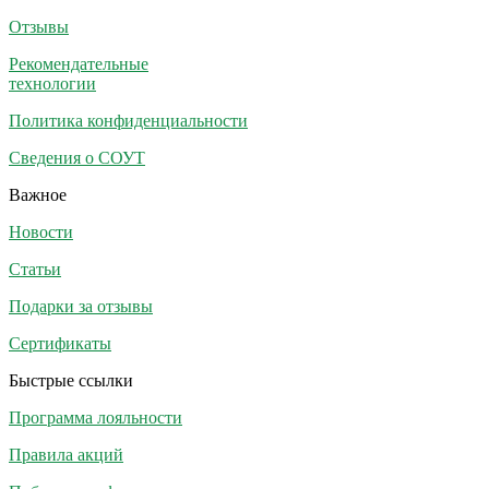
Отзывы
Рекомендательные
технологии
Политика конфиденциальности
Сведения о СОУТ
Важное
Новости
Статьи
Подарки за отзывы
Сертификаты
Быстрые ссылки
Программа лояльности
Правила акций