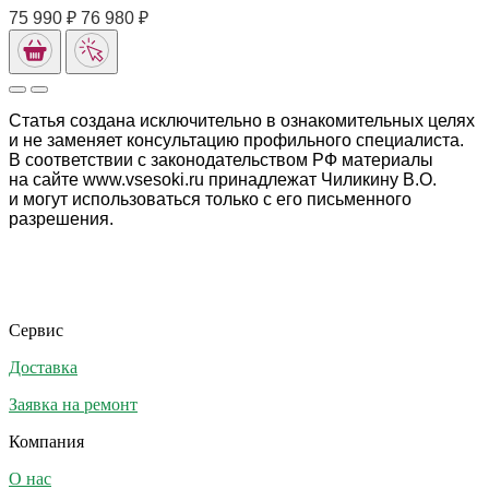
75 990 ₽
76 980 ₽
Статья создана исключительно в ознакомительных целях
и не заменяет консультацию профильного специалиста.
В соответствии с законодательством РФ материалы
на сайте www.vsesoki.ru принадлежат Чиликину В.О.
и могут использоваться только с его письменного
разрешения.
Сервис
Доставка
Заявка на ремонт
Компания
О нас