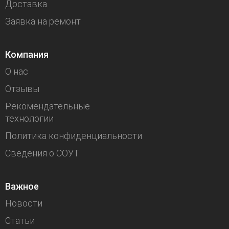
Доставка
Заявка на ремонт
Компания
О нас
Отзывы
Рекомендательные
технологии
Политика конфиденциальности
Сведения о СОУТ
Важное
Новости
Статьи