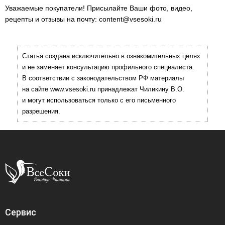
Уважаемые покупатели! Присылайте Ваши фото, видео,
рецепты и отзывы на почту: content@vsesoki.ru
Статья создана исключительно в ознакомительных целях
и не заменяет консультацию профильного специалиста.
В соответствии с законодательством РФ материалы
на сайте www.vsesoki.ru принадлежат Чиликину В.О.
и могут использоваться только с его письменного
разрешения.
Сервис