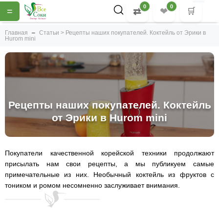
0
0
=
⇄
❤
🛒
Главная
Статьи > Рецепты наших покупателей. Коктейль от Эрики в
Hurom mini
Рецепты наших покупателей. Коктейль
от Эрики в Hurom mini
Покупатели качественной корейской техники продолжают
присылать нам свои рецепты, а мы публикуем самые
примечательные из них. Необычный коктейль из фруктов с
тоником и ромом несомненно заслуживает внимания.