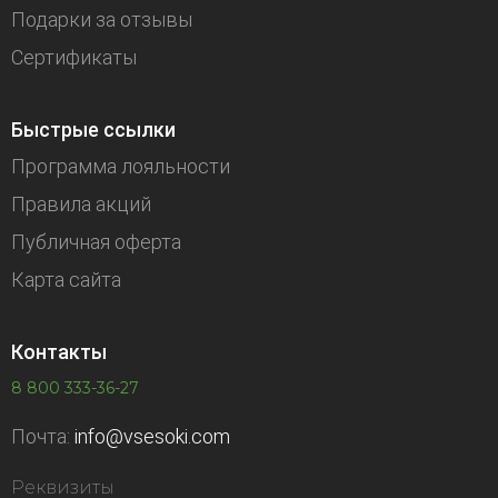
Подарки за отзывы
Сертификаты
Быстрые ссылки
Программа лояльности
Правила акций
Публичная оферта
Карта сайта
Контакты
8 800 333-36-27
Почта:
info@vsesoki.com
Реквизиты