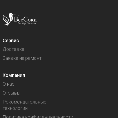
Сервис
Доставка
Заявка на ремонт
Компания
О нас
Отзывы
Рекомендательные
технологии
Политика конфиденциальности