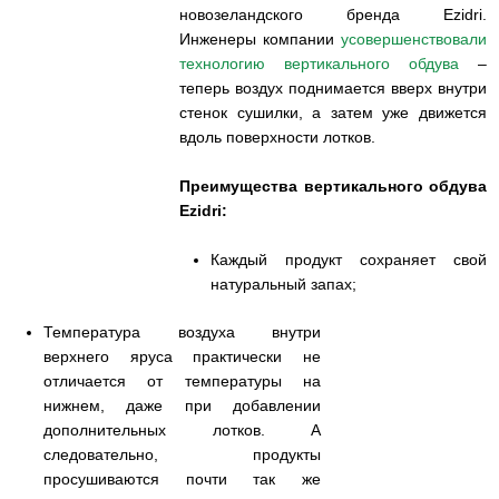
новозеландского бренда Ezidri.
Инженеры компании
усовершенствовали
технологию вертикального обдува
–
теперь воздух поднимается вверх внутри
стенок сушилки, а затем уже движется
вдоль поверхности лотков.
Преимущества вертикального обдува
Ezidri:
Каждый продукт сохраняет свой
натуральный запах;
Температура воздуха внутри
верхнего яруса практически не
отличается от температуры на
нижнем, даже при добавлении
дополнительных лотков. А
следовательно, продукты
просушиваются почти так же