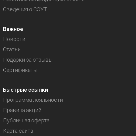
Сведения о СОУТ
Важное
Новости
Статьи
Подарки за отзывы
Сертификаты
Быстрые ссылки
Программа лояльности
Правила акций
Публичная оферта
Карта сайта