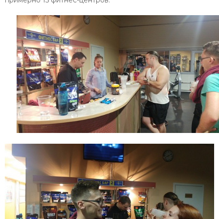
примерно 15 фитнес-центров.