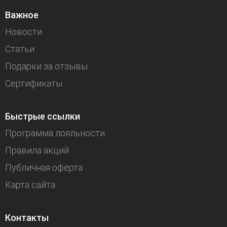
Важное
Новости
Статьи
Подарки за отзывы
Сертификаты
Быстрые ссылки
Программа лояльности
Правила акций
Публичная оферта
Карта сайта
Контакты