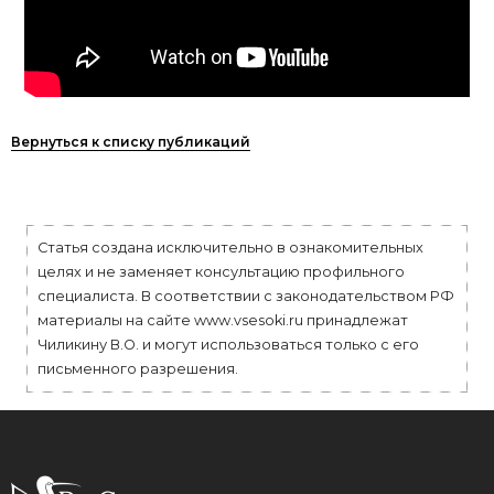
Вернуться к списку публикаций
Статья создана исключительно в ознакомительных
целях и не заменяет консультацию профильного
специалиста. В соответствии с законодательством РФ
материалы на сайте www.vsesoki.ru принадлежат
Чиликину В.О. и могут использоваться только с его
письменного разрешения.