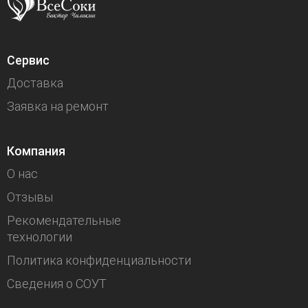
Сервис
Доставка
Заявка на ремонт
Компания
О нас
Отзывы
Рекомендательные
технологии
Политика конфиденциальности
Сведения о СОУТ