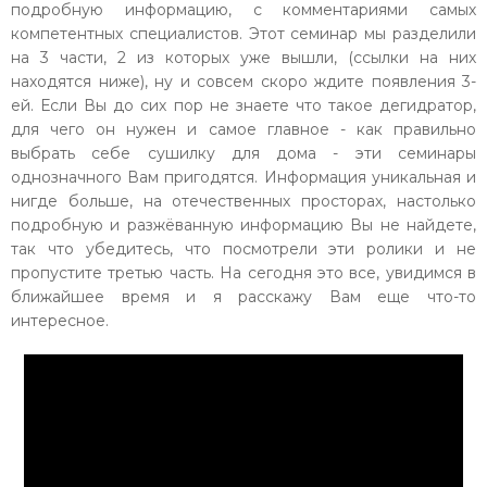
подробную информацию, с комментариями самых
компетентных специалистов. Этот семинар мы разделили
на 3 части, 2 из которых уже вышли, (ссылки на них
находятся ниже), ну и совсем скоро ждите появления 3-
ей. Если Вы до сих пор не знаете что такое дегидратор,
для чего он нужен и самое главное - как правильно
выбрать себе сушилку для дома - эти семинары
однозначного Вам пригодятся. Информация уникальная и
нигде больше, на отечественных просторах, настолько
подробную и разжёванную информацию Вы не найдете,
так что убедитесь, что посмотрели эти ролики и не
пропустите третью часть. На сегодня это все, увидимся в
ближайшее время и я расскажу Вам еще что-то
интересное.