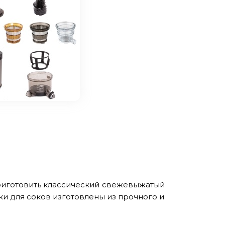
приготовить классический свежевыжатый
ки для соков изготовлены из прочного и