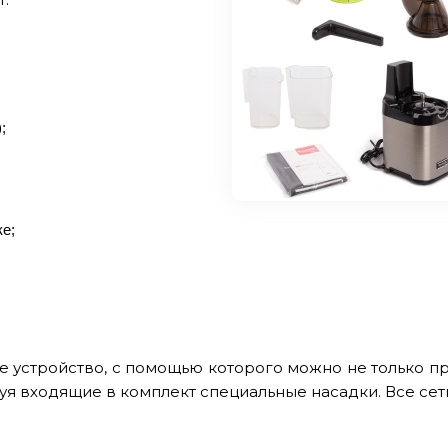
;
е;
е устройство, с помощью которого можно не только 
зуя входящие в комплект специальные насадки. Все сет