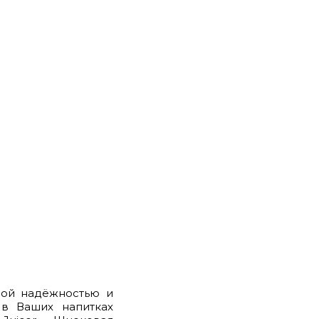
ной надёжностью и
 в Ваших напитках