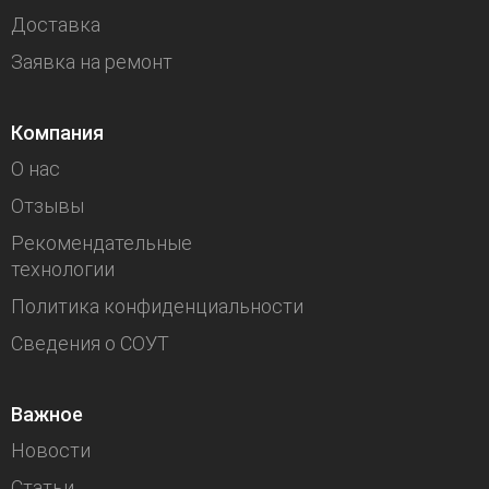
Доставка
Заявка на ремонт
Компания
О нас
Отзывы
Рекомендательные
технологии
Политика конфиденциальности
Сведения о СОУТ
Важное
Новости
Статьи