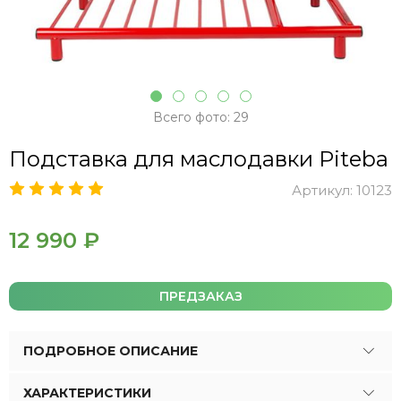
Всего фото: 29
Подставка для маслодавки Piteba
Артикул:
10123
12 990 ₽
ПРЕДЗАКАЗ
ПОДРОБНОЕ ОПИСАНИЕ
ХАРАКТЕРИСТИКИ