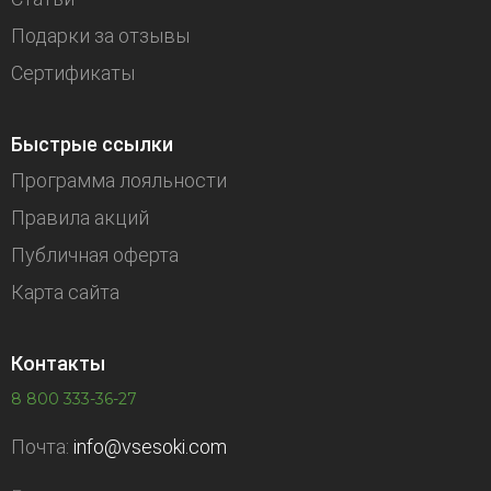
Подарки за отзывы
Сертификаты
Быстрые ссылки
Программа лояльности
Правила акций
Публичная оферта
Карта сайта
Контакты
8 800 333-36-27
Почта:
info@vsesoki.com