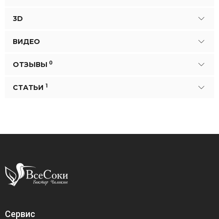
3D
ВИДЕО
0
ОТЗЫВЫ
1
СТАТЬИ
Сервис