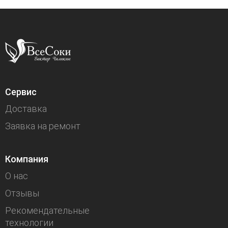
Сервис
Доставка
Заявка на ремонт
Компания
О нас
Отзывы
Рекомендательные
технологии