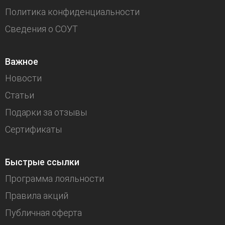
Политика конфиденциальности
Сведения о СОУТ
Важное
Новости
Статьи
Подарки за отзывы
Сертификаты
Быстрые ссылки
Программа лояльности
Правила акций
Публичная оферта