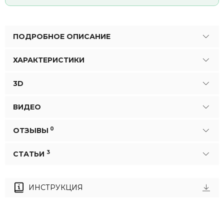
ПОДРОБНОЕ ОПИСАНИЕ
ХАРАКТЕРИСТИКИ
3D
ВИДЕО
0
ОТЗЫВЫ
3
СТАТЬИ
ИНСТРУКЦИЯ