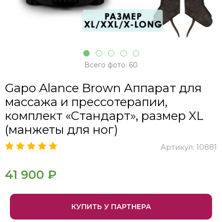
Всего фото: 60
Gapo Alance Brown Аппарат для
массажа и прессотерапии,
комплект «Стандарт», размер XL
(манжеты для ног)
Артикул:
10881
41 900 ₽
КУПИТЬ У ПАРТНЕРА