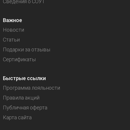
Сведения о СОУТ
Важное
Новости
Статьи
Подарки за отзывы
Сертификаты
Быстрые ссылки
Программа лояльности
Правила акций
Публичная оферта
Карта сайта