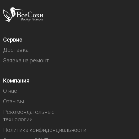
Сервис
Доставка
Заявка на ремонт
Компания
О нас
Отзывы
Рекомендательные
технологии
Политика конфиденциальности