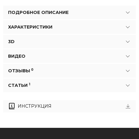
ПОДРОБНОЕ ОПИСАНИЕ
ХАРАКТЕРИСТИКИ
3D
ВИДЕО
0
ОТЗЫВЫ
1
СТАТЬИ
ИНСТРУКЦИЯ