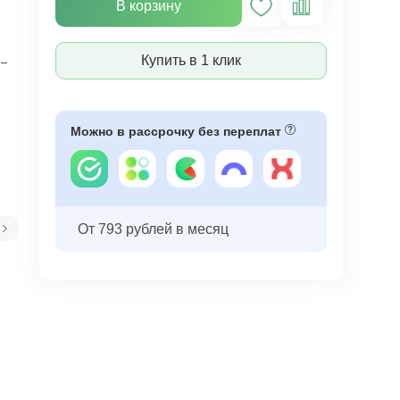
В корзину
Купить в 1 клик
–
Можно в рассрочку без переплат
От 793 рублей в месяц