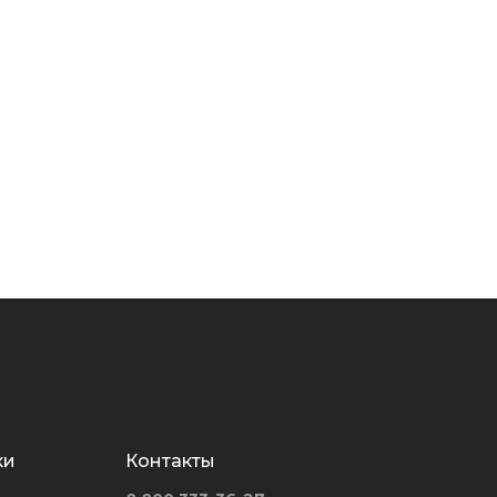
ки
Контакты