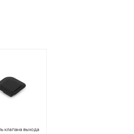
ь клапана выхода