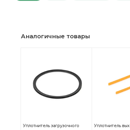
Аналогичные товары
Уплотнитель загрузочного
Уплотнитель вы