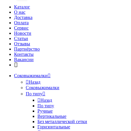
Каталог
О нас
Доставка
Оплата
Сервис
Новости
Статьи
Отзывы
Партнёрство
Контакты
Вакансии
Соковыжималки
Назад
Соковыжималки
По типу
Назад
По типу
Ручные
Вертикальные
Без металлической сетки
Горизонтальные