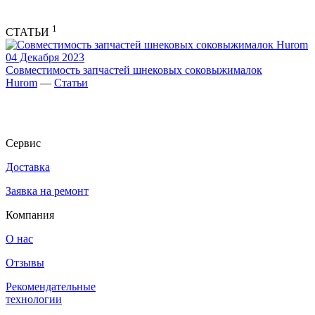
1
СТАТЬИ
04 Декабря 2023
Совместимость запчастей шнековых соковыжималок
Hurom
—
Статьи
Сервис
Доставка
Заявка на ремонт
Компания
О нас
Отзывы
Рекомендательные
технологии