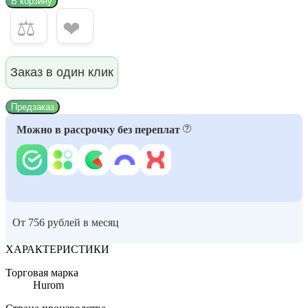
В корзину
⚖
❤
Заказ в один клик
Предзаказ
Можно в рассрочку без переплат
От 756 рублей в месяц
ХАРАКТЕРИСТИКИ
Торговая марка
Hurom