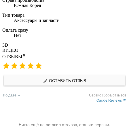
Страна производства
Южная Корея
Тип товара
Аксессуары и запчасти
Оплата сразу
Нет
3D
ВИДЕО
0
ОТЗЫВЫ
ОСТАВИТЬ ОТЗЫВ
По дате
Сервис сбора отзывов
Cackle Reviews ™
Никто ещё не оставил отзывов, станьте первым.