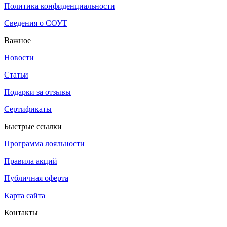
Политика конфиденциальности
Сведения о СОУТ
Важное
Новости
Статьи
Подарки за отзывы
Сертификаты
Быстрые ссылки
Программа лояльности
Правила акций
Публичная оферта
Карта сайта
Контакты