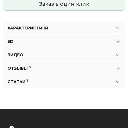
Заказ в один клик
ХАРАКТЕРИСТИКИ
3D
ВИДЕО
0
ОТЗЫВЫ
1
СТАТЬИ