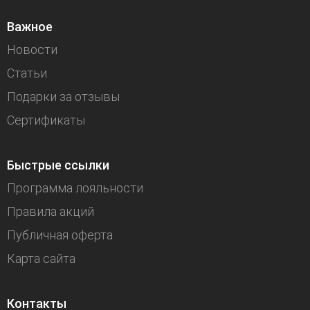
Важное
Новости
Статьи
Подарки за отзывы
Сертификаты
Быстрые ссылки
Программа лояльности
Правила акций
Публичная оферта
Карта сайта
Контакты