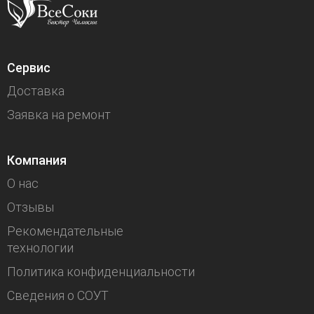
Сервис
Доставка
Заявка на ремонт
Компания
О нас
Отзывы
Рекомендательные
технологии
Политика конфиденциальности
Сведения о СОУТ