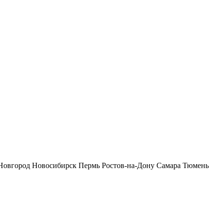
Новгород
Новосибирск
Пермь
Ростов-на-Дону
Самара
Тюмень