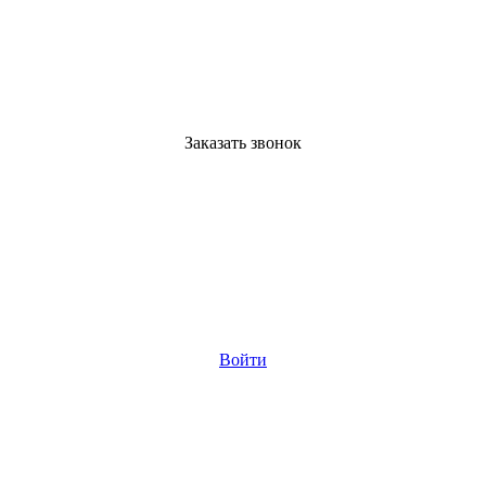
Заказать звонок
Войти