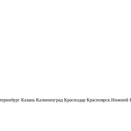
теринбург
Казань
Калининград
Краснодар
Красноярск
Нижний 