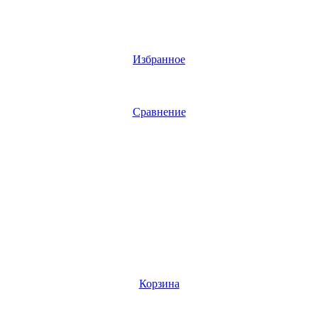
Избранное
Сравнение
Корзина