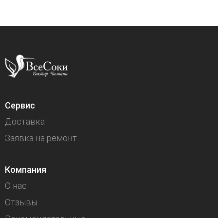
Сервис
Доставка
Заявка на ремонт
Компания
О нас
Отзывы