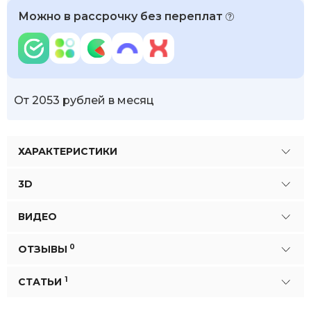
Можно в рассрочку без переплат
От 2053 рублей в месяц
ХАРАКТЕРИСТИКИ
3D
ВИДЕО
0
ОТЗЫВЫ
1
СТАТЬИ