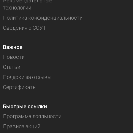
Рекомендательные
технологии
Политика конфиденциальности
Сведения о СОУТ
Важное
Новости
Статьи
Подарки за отзывы
Сертификаты
Быстрые ссылки
Программа лояльности
Правила акций