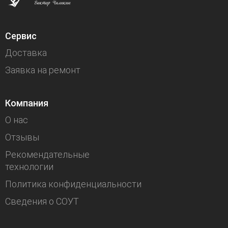
Сервис
Доставка
Заявка на ремонт
Компания
О нас
Отзывы
Рекомендательные
технологии
Политика конфиденциальности
Сведения о СОУТ