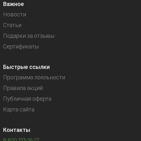
Важное
Новости
Статьи
Подарки за отзывы
Сертификаты
Быстрые ссылки
Программа лояльности
Правила акций
Публичная оферта
Карта сайта
Контакты
8 800 333-36-27