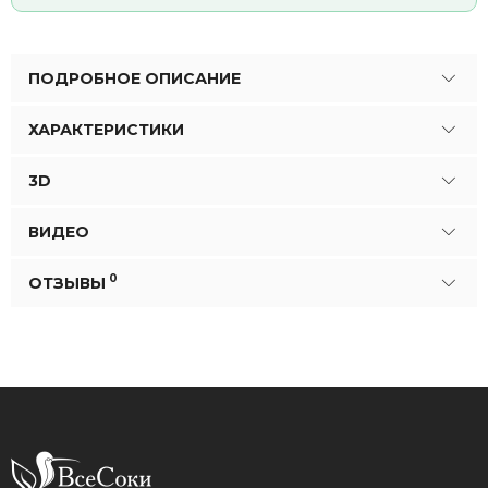
ПОДРОБНОЕ ОПИСАНИЕ
ХАРАКТЕРИСТИКИ
3D
ВИДЕО
0
ОТЗЫВЫ