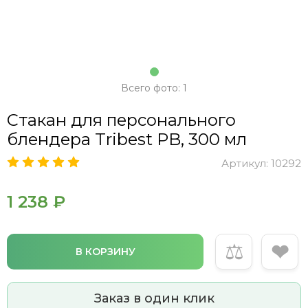
Всего фото: 1
Стакан для персонального
блендера Tribest PB, 300 мл
Артикул:
10292
1 238 ₽
⚖
❤
В КОРЗИНУ
Заказ в один клик