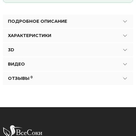
ПОДРОБНОЕ ОПИСАНИЕ
ХАРАКТЕРИСТИКИ
3D
ВИДЕО
0
ОТЗЫВЫ