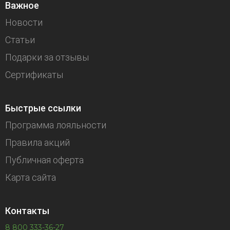
Важное
Новости
Статьи
Подарки за отзывы
Сертификаты
Быстрые ссылки
Программа лояльности
Правила акций
Публичная оферта
Карта сайта
Контакты
8 800 333-36-27