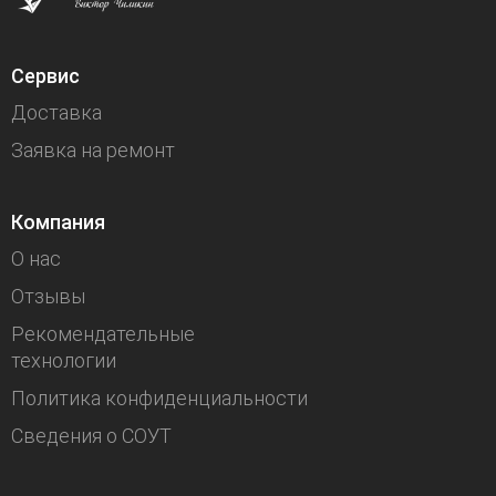
Сервис
Доставка
Заявка на ремонт
Компания
О нас
Отзывы
Рекомендательные
технологии
Политика конфиденциальности
Сведения о СОУТ