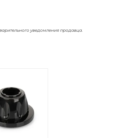
дварительного уведомления продавца.