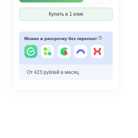
Купить в 1 клик
Можно в рассрочку без переплат
От 423 рублей в месяц