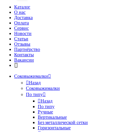
Каталог
О нас
Доставка
Оплата
Сервис
Новости
Статьи
Отзывы
Партнёрство
Контакты
Вакансии
Соковыжималки
Назад
Соковыжималки
По типу
Назад
По типу
Ручные
Вертикальные
Без металлической сетки
Горизонтальные