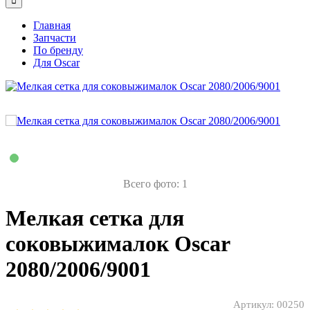
Главная
Запчасти
По бренду
Для Oscar
Всего фото: 1
Мелкая сетка для
соковыжималок Oscar
2080/2006/9001
Артикул:
00250