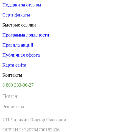
Подарки за отзывы
Сертификаты
Быстрые ссылки
Программа лояльности
Правила акций
Публичная оферта
Карта сайта
Контакты
8 800 333-36-27
Почта:
info@vsesoki.com
Реквизиты
ИП Чиликин Виктор Олегович
ОГРНИП: 320784700182896