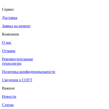
Сервис
Доставка
Заявка на ремонт
Компания
О нас
Отзывы
Рекомендательные
технологии
Политика конфиденциальности
Сведения о СОУТ
Важное
Новости
Статьи