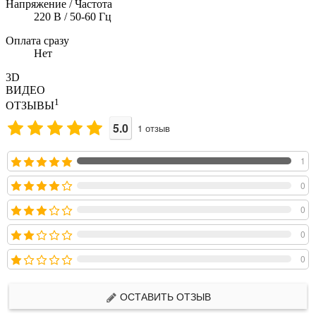
Напряжение / Частота
220 В / 50-60 Гц
Оплата сразу
Нет
3D
ВИДЕО
1
ОТЗЫВЫ
5.0
1
отзыв
1
0
0
0
0
ОСТАВИТЬ ОТЗЫВ