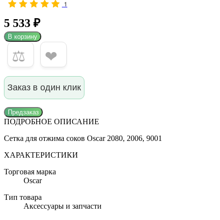
1
5 533 ₽
В корзину
⚖
❤
Заказ в один клик
Предзаказ
ПОДРОБНОЕ ОПИСАНИЕ
Сетка для отжима соков Oscar 2080, 2006, 9001
ХАРАКТЕРИСТИКИ
Торговая марка
Oscar
Тип товара
Аксессуары и запчасти