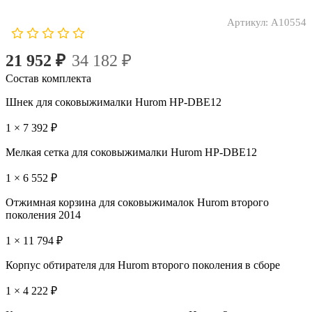
Артикул:
A10554
21 952 ₽
34 182 ₽
Состав комплекта
Шнек для соковыжималки Hurom HP-DBE12
1 × 7 392 ₽
Мелкая сетка для соковыжималки Hurom HP-DBE12
1 × 6 552 ₽
Отжимная корзина для соковыжималок Hurom второго
поколения 2014
1 × 11 794 ₽
Корпус обтирателя для Hurom второго поколения в сборе
1 × 4 222 ₽