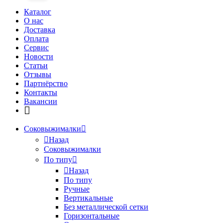
Каталог
О нас
Доставка
Оплата
Сервис
Новости
Статьи
Отзывы
Партнёрство
Контакты
Вакансии
Соковыжималки
Назад
Соковыжималки
По типу
Назад
По типу
Ручные
Вертикальные
Без металлической сетки
Горизонтальные