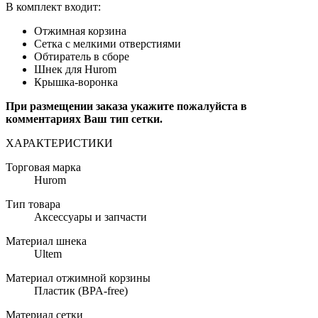
В комплект входит:
Отжимная корзина
Сетка с мелкими отверстиями
Обтиратель в сборе
Шнек для Hurom
Крышка-воронка
При размещении заказа укажите пожалуйста в
комментариях Ваш тип сетки.
ХАРАКТЕРИСТИКИ
Торговая марка
Hurom
Тип товара
Аксессуары и запчасти
Материал шнека
Ultem
Материал отжимной корзины
Пластик (BPA-free)
Материал сетки