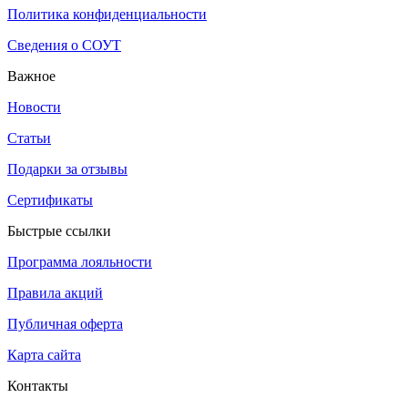
Политика конфиденциальности
Сведения о СОУТ
Важное
Новости
Статьи
Подарки за отзывы
Сертификаты
Быстрые ссылки
Программа лояльности
Правила акций
Публичная оферта
Карта сайта
Контакты