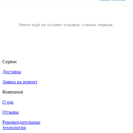
Никто ещё не оставил отзывов, станьте первым.
Сервис
Доставка
Заявка на ремонт
Компания
О нас
Отзывы
Рекомендательные
технологии