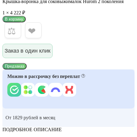
Крышка-воронка для соковыжималок Hurom 2 поколения
1 × 4 222 ₽
В корзину
⚖
❤
Заказ в один клик
Предзаказ
Можно в рассрочку без переплат
От 1829 рублей в месяц
ПОДРОБНОЕ ОПИСАНИЕ