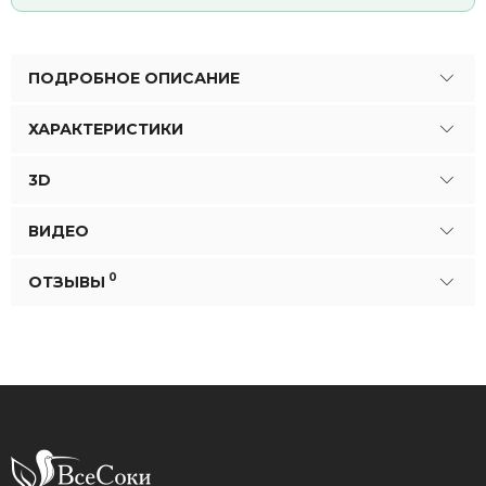
ПОДРОБНОЕ ОПИСАНИЕ
ХАРАКТЕРИСТИКИ
3D
ВИДЕО
0
ОТЗЫВЫ