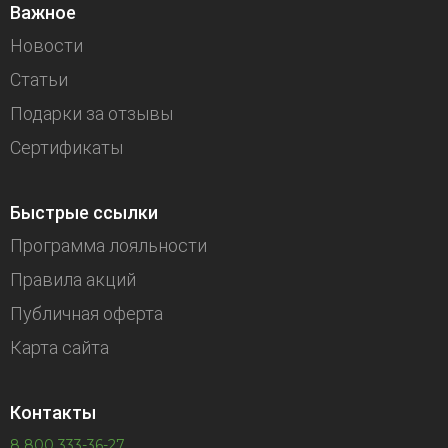
Важное
Новости
Статьи
Подарки за отзывы
Сертификаты
Быстрые ссылки
Программа лояльности
Правила акций
Публичная оферта
Карта сайта
Контакты
8 800 333-36-27