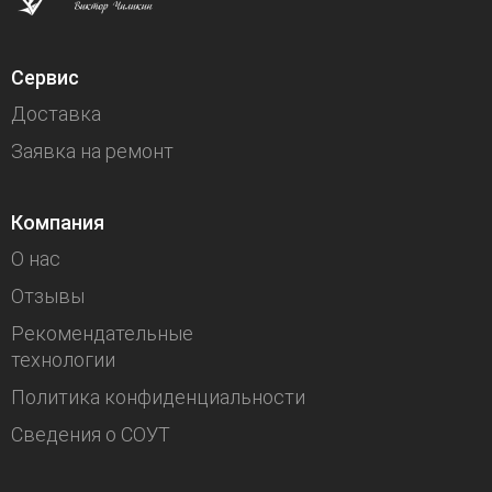
Сервис
Доставка
Заявка на ремонт
Компания
О нас
Отзывы
Рекомендательные
технологии
Политика конфиденциальности
Сведения о СОУТ