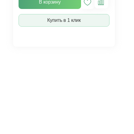
В корзину
Купить в 1 клик