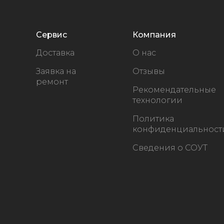
Сервис
Компания
Доставка
О нас
Заявка на
Отзывы
ремонт
Рекомендательные
технологии
Политика
конфиденциальност
Сведения о СОУТ