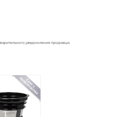
дварительного уведомления продавца.