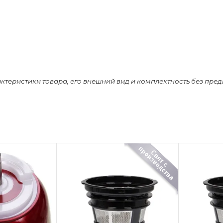
актеристики товара, его внешний вид и комплектность без пре