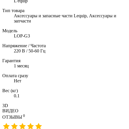
L'equip
Тип товара
Аксессуары и запасные части Lequip, Аксессуары и
запчасти
Модель
LOP-G3
Напряжение / Частота
220 В / 50-60 Гц
Гарантия
1 месяц
Оплата сразу
Нет
Вес (кг)
0.1
3D
ВИДЕО
0
ОТЗЫВЫ