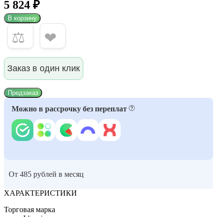
5 824 ₽
В корзину
⚖
❤
Заказ в один клик
Предзаказ
Можно в рассрочку без переплат
От 485 рублей в месяц
ХАРАКТЕРИСТИКИ
Торговая марка