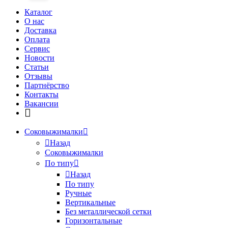
Каталог
О нас
Доставка
Оплата
Сервис
Новости
Статьи
Отзывы
Партнёрство
Контакты
Вакансии
Соковыжималки
Назад
Соковыжималки
По типу
Назад
По типу
Ручные
Вертикальные
Без металлической сетки
Горизонтальные