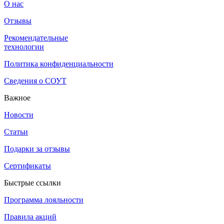
О нас
Отзывы
Рекомендательные
технологии
Политика конфиденциальности
Сведения о СОУТ
Важное
Новости
Статьи
Подарки за отзывы
Сертификаты
Быстрые ссылки
Программа лояльности
Правила акций