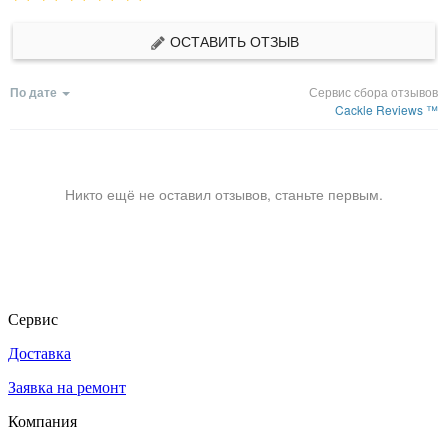
ОСТАВИТЬ ОТЗЫВ
По дате
Сервис сбора отзывов
Cackle Reviews ™
Никто ещё не оставил отзывов, станьте первым.
Сервис
Доставка
Заявка на ремонт
Компания