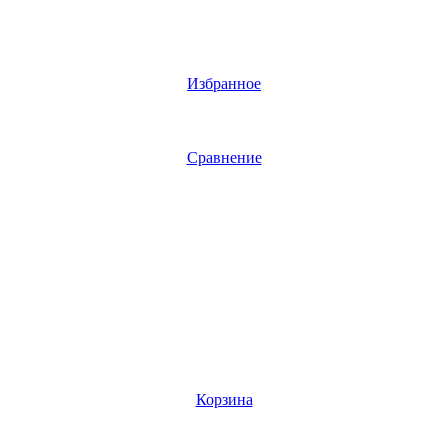
Избранное
Сравнение
Корзина