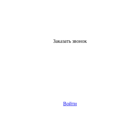
Заказать звонок
Войти