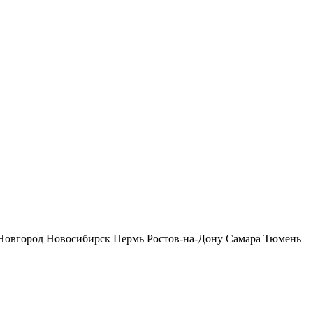
Новгород
Новосибирск
Пермь
Ростов-на-Дону
Самара
Тюмень