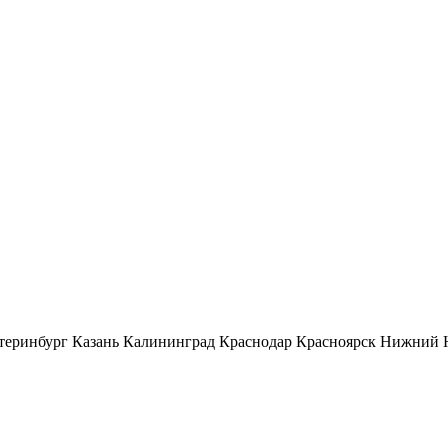
теринбург
Казань
Калининград
Краснодар
Красноярск
Нижний 