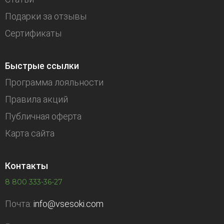
Подарки за отзывы
Сертификаты
Быстрые ссылки
Программа лояльности
Правила акций
Публичная оферта
Карта сайта
Контакты
8 800 333-36-27
Почта:
info@vsesoki.com