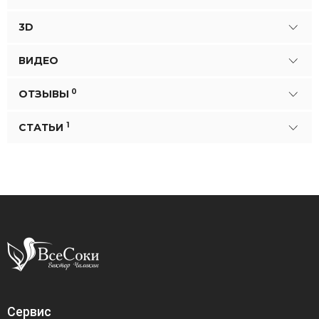
3D
ВИДЕО
0
ОТЗЫВЫ
1
СТАТЬИ
Сервис