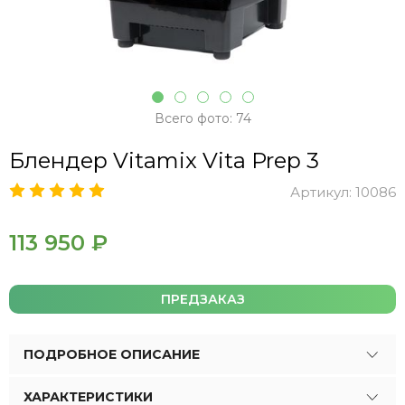
Всего фото: 74
Блендер Vitamix Vita Prep 3
Артикул:
10086
113 950 ₽
ПРЕДЗАКАЗ
ПОДРОБНОЕ ОПИСАНИЕ
ХАРАКТЕРИСТИКИ