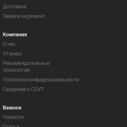
Доставка
Заявка на ремонт
Компания
О нас
Отзывы
Рекомендательные
технологии
Политика конфиденциальности
Сведения о СОУТ
Важное
Новости
Статьи