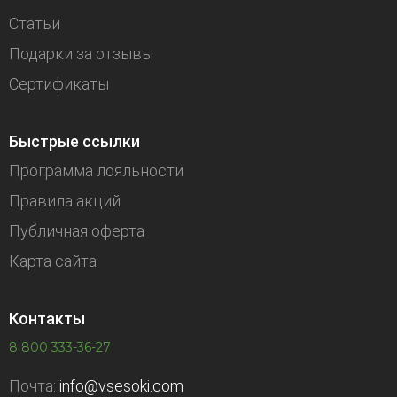
Статьи
Подарки за отзывы
Сертификаты
Быстрые ссылки
Программа лояльности
Правила акций
Публичная оферта
Карта сайта
Контакты
8 800 333-36-27
Почта:
info@vsesoki.com