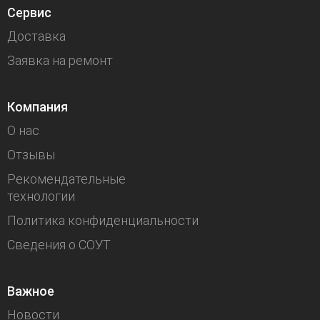
Сервис
Доставка
Заявка на ремонт
Компания
О нас
Отзывы
Рекомендательные
технологии
Политика конфиденциальности
Сведения о СОУТ
Важное
Новости