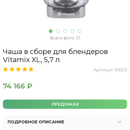
Всего фото: 21
Чаша в сборе для блендеров
Vitamix XL, 5,7 л
Артикул:
10603
74 166 ₽
ПРЕДЗАКАЗ
ПОДРОБНОЕ ОПИСАНИЕ