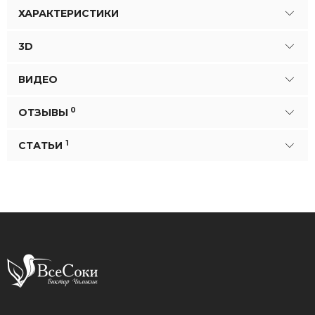
ХАРАКТЕРИСТИКИ
3D
ВИДЕО
0
ОТЗЫВЫ
1
СТАТЬИ