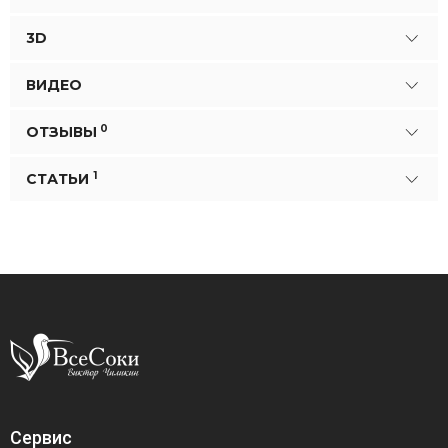
3D
ВИДЕО
0
ОТЗЫВЫ
1
СТАТЬИ
Сервис