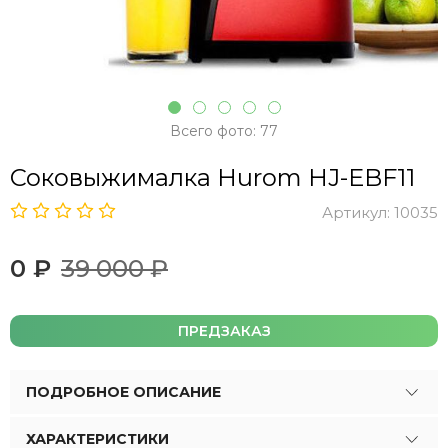
Всего фото: 77
Соковыжималка Hurom HJ-EBF11
Артикул:
10035
0 ₽
39 000 ₽
ПРЕДЗАКАЗ
ПОДРОБНОЕ ОПИСАНИЕ
ХАРАКТЕРИСТИКИ