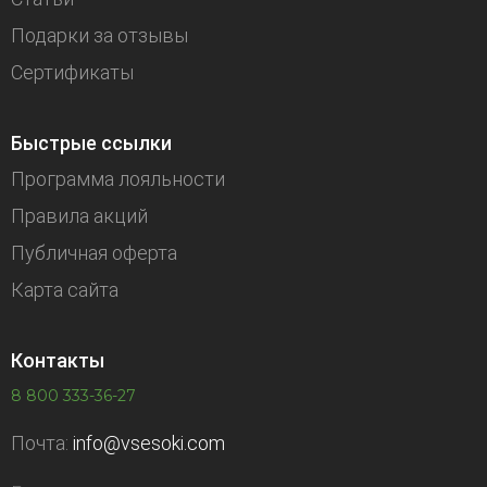
Подарки за отзывы
Сертификаты
Быстрые ссылки
Программа лояльности
Правила акций
Публичная оферта
Карта сайта
Контакты
8 800 333-36-27
Почта:
info@vsesoki.com