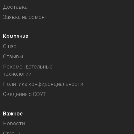
Доставка
Заявка на ремонт
Компания
О нас
Отзывы
Рекомендательные
технологии
Политика конфиденциальности
Сведения о СОУТ
Важное
Новости
Статьи