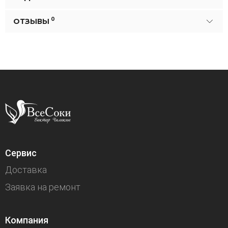
0
ОТЗЫВЫ
Сервис
Доставка
Заявка на ремонт
Компания