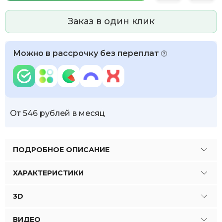
Заказ в один клик
Можно в рассрочку без переплат
От 546 рублей в месяц
ПОДРОБНОЕ ОПИСАНИЕ
ХАРАКТЕРИСТИКИ
3D
ВИДЕО