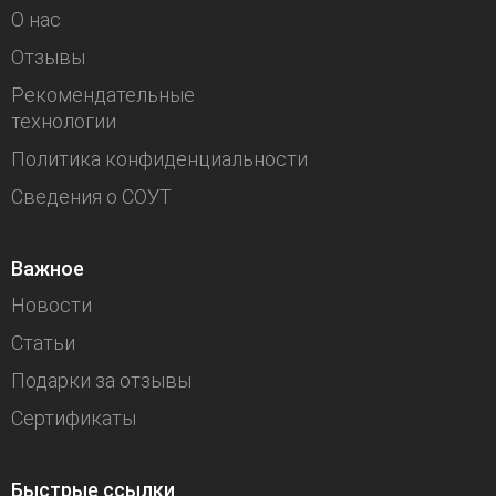
О нас
Отзывы
Рекомендательные
технологии
Политика конфиденциальности
Сведения о СОУТ
Важное
Новости
Статьи
Подарки за отзывы
Сертификаты
Быстрые ссылки