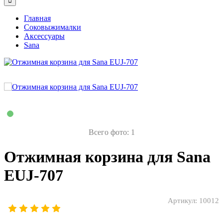
Главная
Соковыжималки
Аксессуары
Sana
Всего фото: 1
Отжимная корзина для Sana
EUJ-707
Артикул:
10012