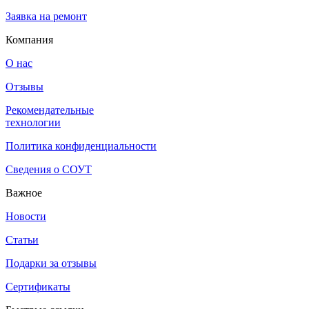
Заявка на ремонт
Компания
О нас
Отзывы
Рекомендательные
технологии
Политика конфиденциальности
Сведения о СОУТ
Важное
Новости
Статьи
Подарки за отзывы
Сертификаты