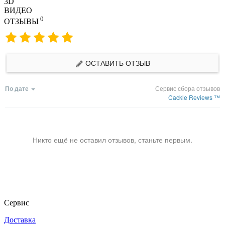
3D
ВИДЕО
0
ОТЗЫВЫ
ОСТАВИТЬ ОТЗЫВ
По дате
Сервис сбора отзывов
Cackle Reviews ™
Никто ещё не оставил отзывов, станьте первым.
Сервис
Доставка