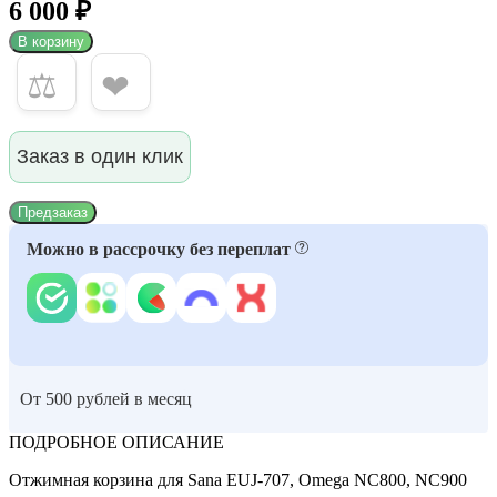
6 000 ₽
В корзину
⚖
❤
Заказ в один клик
Предзаказ
Можно в рассрочку без переплат
От 500 рублей в месяц
ПОДРОБНОЕ ОПИСАНИЕ
Отжимная корзина для Sana EUJ-707, Omega NC800, NC900