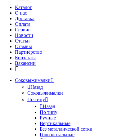
Каталог
О нас
Доставка
Оплата
Сервис
Новости
Статьи
Отзывы
Партнёрство
Контакты
Вакансии
Соковыжималки
Назад
Соковыжималки
По типу
Назад
По типу
Ручные
Вертикальные
Без металлической сетки
Горизонтальные