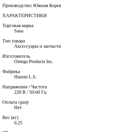
Производство: Южная Корея
ХАРАКТЕРИСТИКИ
Торговая марка
Sana
Тип товара
Аксессуары и запчасти
Изготовитель
Omega Products Inc.
Фабрика
Hurom L.S.
Напряжение / Частота
220 В / 50-60 Гц
Оплата сразу
Нет
Вес (кг)
0.25