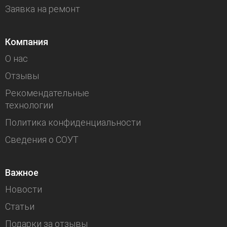
Заявка на ремонт
Компания
О нас
Отзывы
Рекомендательные
технологии
Политика конфиденциальности
Сведения о СОУТ
Важное
Новости
Статьи
Подарки за отзывы