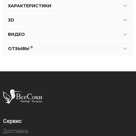
ХАРАКТЕРИСТИКИ
3D
ВИДЕО
0
ОТЗЫВЫ
Сервис
Доставка