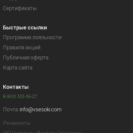
Сертификаты
Быстрые ссылки
Программа лояльности
Правила акций
Публичная оферта
Карта сайта
Контакты
8 800 333-36-27
Почта:
info@vsesoki.com
Реквизиты
ИП Чиликин Виктор Олегович