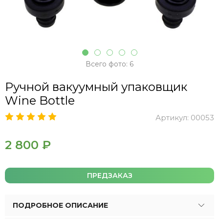
Всего фото: 6
Ручной вакуумный упаковщик
Wine Bottle
Артикул:
00053
2 800 ₽
ПРЕДЗАКАЗ
ПОДРОБНОЕ ОПИСАНИЕ