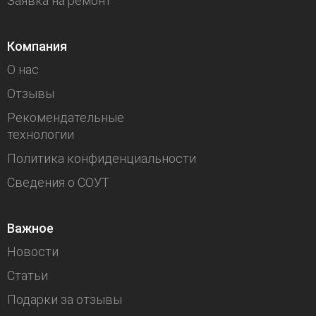
Заявка на ремонт
Компания
О нас
Отзывы
Рекомендательные
технологии
Политика конфиденциальности
Сведения о СОУТ
Важное
Новости
Статьи
Подарки за отзывы