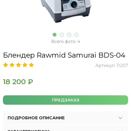
Всего фото: 4
Блендер Rawmid Samurai BDS-04
Артикул:
11207
18 200 ₽
ПРЕДЗАКАЗ
ПОДРОБНОЕ ОПИСАНИЕ