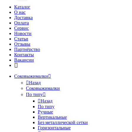
Каталог
О нас
Доставка
Оплата
Сервис
Новости
Статьи
Отзывы
Партнёрство
Контакты
Вакансии
Соковыжималки
Назад
Соковыжималки
По типу
Назад
По типу
Ручные
Вертикальные
Без металлической сетки
Горизонтальные