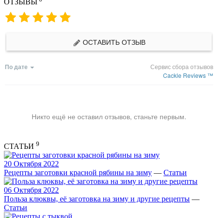
ОТЗЫВЫ
ОСТАВИТЬ ОТЗЫВ
По дате
Сервис сбора отзывов
Cackle Reviews ™
Никто ещё не оставил отзывов, станьте первым.
9
СТАТЬИ
20 Октября 2022
Рецепты заготовки красной рябины на зиму
—
Статьи
06 Октября 2022
Польза клюквы, её заготовка на зиму и другие рецепты
—
Статьи