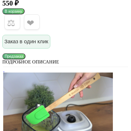
550 ₽
В корзину
⚖
❤
Заказ в один клик
Предзаказ
ПОДРОБНОЕ ОПИСАНИЕ