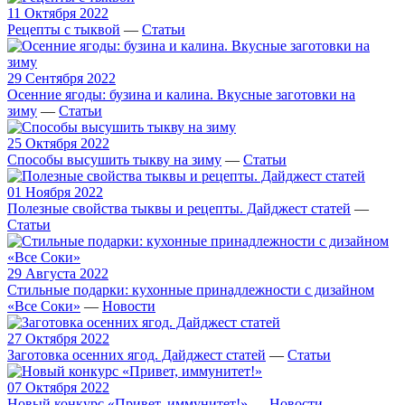
11 Октября 2022
Рецепты с тыквой
—
Статьи
29 Сентября 2022
Осенние ягоды: бузина и калина. Вкусные заготовки на
зиму
—
Статьи
25 Октября 2022
Способы высушить тыкву на зиму
—
Статьи
01 Ноября 2022
Полезные свойства тыквы и рецепты. Дайджест статей
—
Статьи
29 Августа 2022
Стильные подарки: кухонные принадлежности с дизайном
«Все Соки»
—
Новости
27 Октября 2022
Заготовка осенних ягод. Дайджест статей
—
Статьи
07 Октября 2022
Новый конкурс «Привет, иммунитет!»
—
Новости