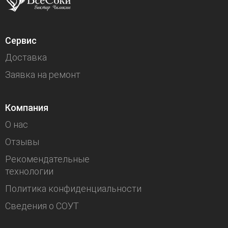
Сервис
Доставка
Заявка на ремонт
Компания
О нас
Отзывы
Рекомендательные
технологии
Политика конфиденциальности
Сведения о СОУТ