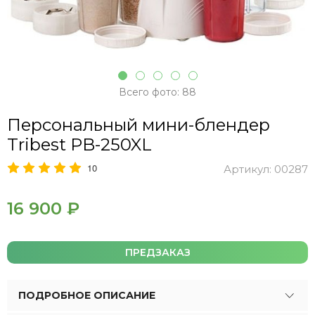
Всего фото: 88
Персональный мини-блендер
Tribest PB-250XL
10
Артикул:
00287
16 900 ₽
ПРЕДЗАКАЗ
ПОДРОБНОЕ ОПИСАНИЕ