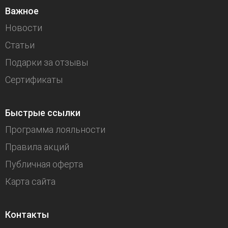
Важное
Новости
Статьи
Подарки за отзывы
Сертификаты
Быстрые ссылки
Программа лояльности
Правила акций
Публичная оферта
Карта сайта
Контакты