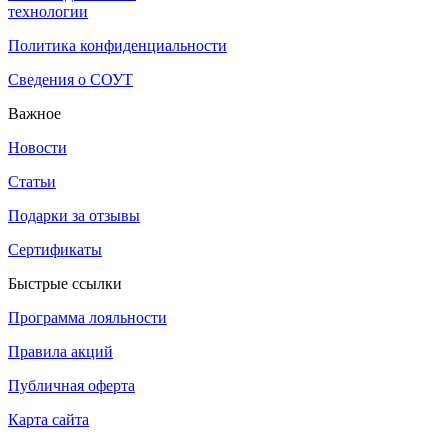
технологии
Политика конфиденциальности
Сведения о СОУТ
Важное
Новости
Статьи
Подарки за отзывы
Сертификаты
Быстрые ссылки
Программа лояльности
Правила акций
Публичная оферта
Карта сайта