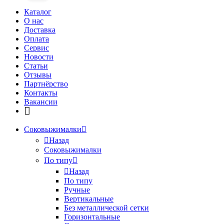
Каталог
О нас
Доставка
Оплата
Сервис
Новости
Статьи
Отзывы
Партнёрство
Контакты
Вакансии
Соковыжималки
Назад
Соковыжималки
По типу
Назад
По типу
Ручные
Вертикальные
Без металлической сетки
Горизонтальные