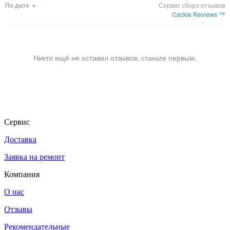
По дате
Сервис сбора отзывов
Cackle Reviews ™
Никто ещё не оставил отзывов, станьте первым.
Сервис
Доставка
Заявка на ремонт
Компания
О нас
Отзывы
Рекомендательные