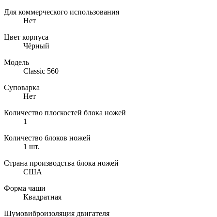
Для коммерческого использования
Нет
Цвет корпуса
Чёрный
Модель
Classic 560
Суповарка
Нет
Количество плоскостей блока ножей
1
Количество блоков ножей
1 шт.
Страна производства блока ножей
США
Форма чаши
Квадратная
Шумовиброизоляция двигателя