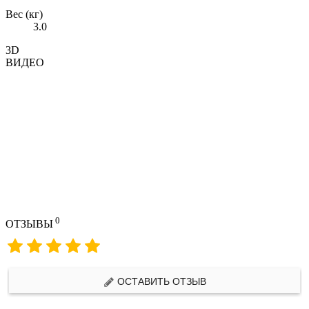
Вес (кг)
3.0
3D
ВИДЕО
0
ОТЗЫВЫ
ОСТАВИТЬ ОТЗЫВ