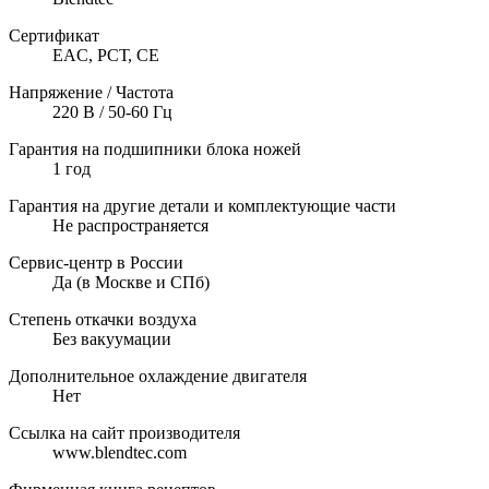
Сертификат
EAC, РСТ, CE
Напряжение / Частота
220 В / 50-60 Гц
Гарантия на подшипники блока ножей
1 год
Гарантия на другие детали и комплектующие части
Не распространяется
Сервис-центр в России
Да (в Москве и СПб)
Степень откачки воздуха
Без вакуумации
Дополнительное охлаждение двигателя
Нет
Ссылка на сайт производителя
www.blendtec.com