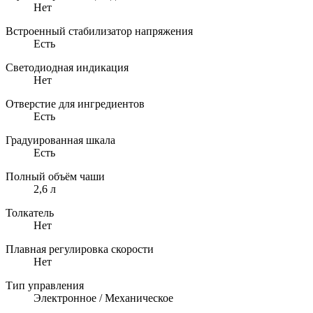
Нет
Встроенный стабилизатор напряжения
Есть
Светодиодная индикация
Нет
Отверстие для ингредиентов
Есть
Градуированная шкала
Есть
Полный объём чаши
2,6 л
Толкатель
Нет
Плавная регулировка скорости
Нет
Тип управления
Электронное / Механическое