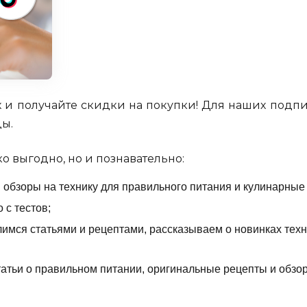
х и получайте скидки на покупки! Для наших подп
ы.
ко выгодно, но и познавательно:
обзоры на технику для правильного питания и кулинарные
 с тестов;
имся статьями и рецептами, рассказываем о новинках техн
атьи о правильном питании, оригинальные рецепты и обзо