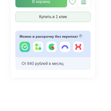
В корзину
Купить в 1 клик
Можно в рассрочку без переплат
От 840 рублей в месяц