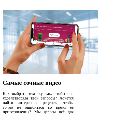
Самые сочные видео
Как выбрать технику так, чтобы она
удовлетворяла твои запросы? Хочется
найти интересные рецепты, чтобы
точно не ошибиться во время её
приготовления? Мы делаем всё для