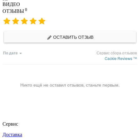
ВИДЕО
0
ОТЗЫВЫ
ОСТАВИТЬ ОТЗЫВ
По дате
Сервис сбора отзывов
Cackle Reviews ™
Никто ещё не оставил отзывов, станьте первым.
Сервис
Доставка