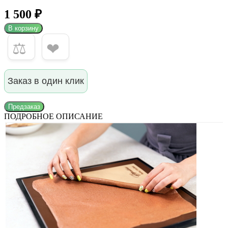
1 500 ₽
В корзину
⚖
❤
Заказ в один клик
Предзаказ
ПОДРОБНОЕ ОПИСАНИЕ