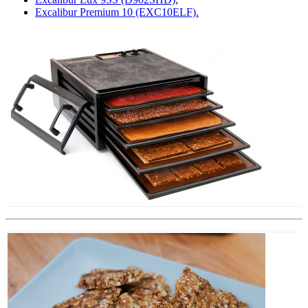
Excalibur Premium 10 (EXC10ELF).