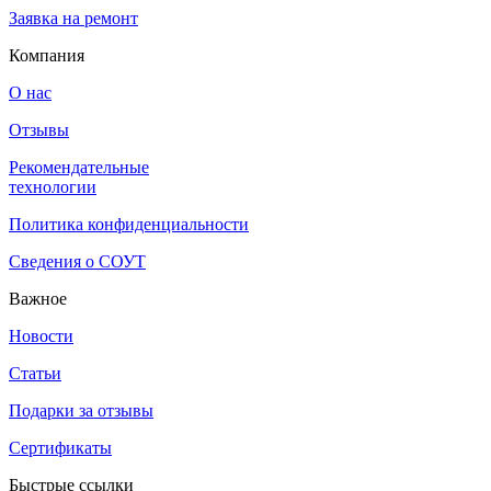
Заявка на ремонт
Компания
О нас
Отзывы
Рекомендательные
технологии
Политика конфиденциальности
Сведения о СОУТ
Важное
Новости
Статьи
Подарки за отзывы
Сертификаты
Быстрые ссылки