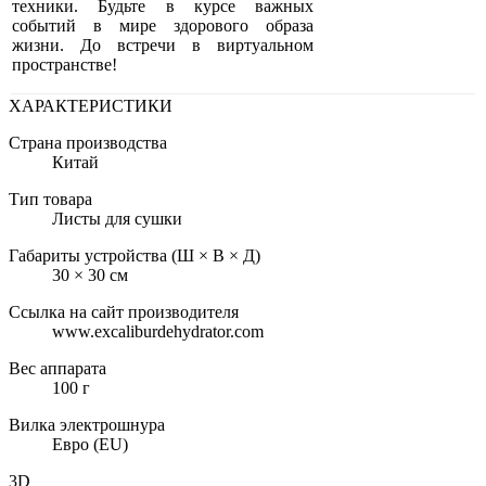
техники. Будьте в курсе важных
событий в мире здорового образа
жизни. До встречи в виртуальном
пространстве!
ХАРАКТЕРИСТИКИ
Страна производства
Китай
Тип товара
Листы для сушки
Габариты устройства (Ш × В × Д)
30 × 30 см
Ссылка на сайт производителя
www.excaliburdehydrator.com
Вес аппарата
100 г
Вилка электрошнура
Евро (EU)
3D