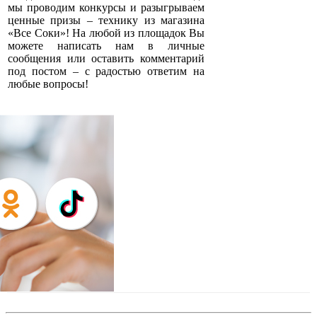
мы проводим конкурсы и разыгрываем
ценные призы – технику из магазина
«Все Соки»! На любой из площадок Вы
можете написать нам в личные
сообщения или оставить комментарий
под постом – с радостью ответим на
любые вопросы!