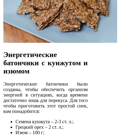
Энергетические
батончики с кунжутом и
изюмом
Энергетические батончики были
созданы, чтобы обеспечить организм
энергией в ситуациях, когда времени
достаточно лишь для перекуса. Для того
чтобы приготовить этот простой снек,
вам понадобится:
Семена кунжута – 2-3 ст. л.;
Грецкий орех – 2 ст. л.;
Изюм – 100 г;