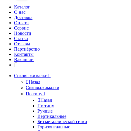
Каталог
О нас
Доставка
Оплата
Сервис
Новости
Статьи
Отзывы
Партнёрство
Контакты
Вакансии
Соковыжималки
Назад
Соковыжималки
По типу
Назад
По типу
Ручные
Вертикальные
Без металлической сетки
Горизонтальные