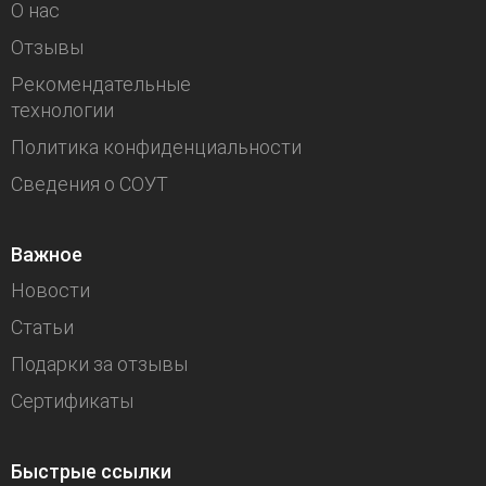
О нас
Отзывы
Рекомендательные
технологии
Политика конфиденциальности
Сведения о СОУТ
Важное
Новости
Статьи
Подарки за отзывы
Сертификаты
Быстрые ссылки