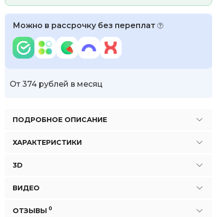
Можно в рассрочку без переплат
От 374 рублей в месяц
ПОДРОБНОЕ ОПИСАНИЕ
ХАРАКТЕРИСТИКИ
3D
ВИДЕО
0
ОТЗЫВЫ