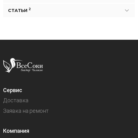
2
СТАТЬИ
Сервис
Доставка
Заявка на ремонт
Компания