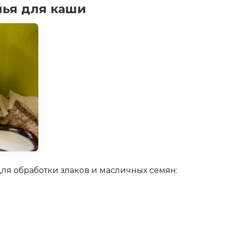
ья для каши
для обработки злаков и масличных семян: