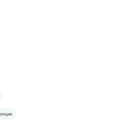
опции