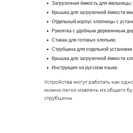
Загрузочная ёмкость для мельницы;
Крышка для загрузочной ёмкости ме
Отдельный корпус хлопницы с уста
Рукоятка с удобным деревянным де
Стакан для готовых хлопьев;
Струбцина для отдельной установки
Крышка для загрузочной ёмкости хл
Инструкция на русском языке.
Устройства могут работать как одн
можно легко извлечь из общего б
струбцины.