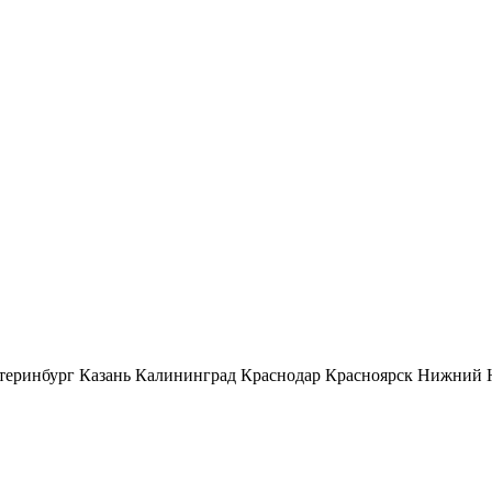
теринбург
Казань
Калининград
Краснодар
Красноярск
Нижний 