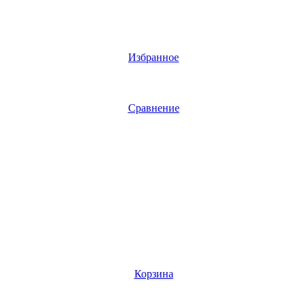
Избранное
Сравнение
Корзина