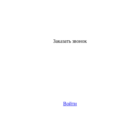
Заказать звонок
Войти