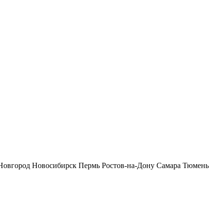
Новгород
Новосибирск
Пермь
Ростов-на-Дону
Самара
Тюмень