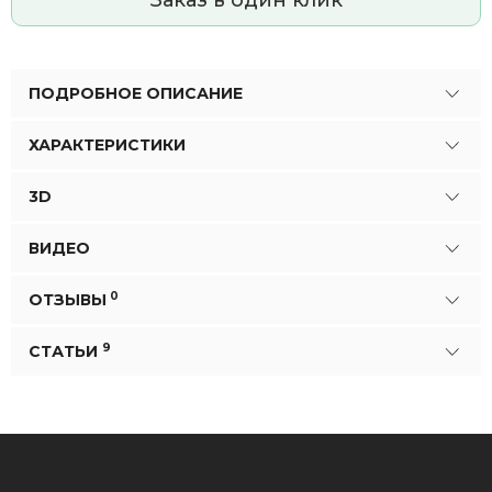
Заказ в один клик
ПОДРОБНОЕ ОПИСАНИЕ
ХАРАКТЕРИСТИКИ
3D
ВИДЕО
0
ОТЗЫВЫ
9
СТАТЬИ