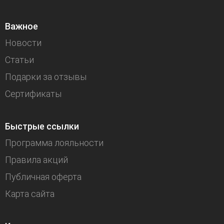
Важное
Новости
Статьи
Подарки за отзывы
Сертификаты
Быстрые ссылки
Программа лояльности
Правила акций
Публичная оферта
Карта сайта