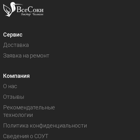
Сервис
Доставка
Заявка на ремонт
Компания
О нас
Отзывы
Рекомендательные
технологии
Политика конфиденциальности
Сведения о СОУТ