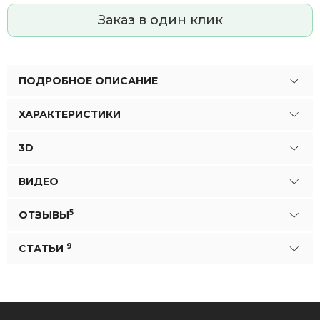
Заказ в один клик
ПОДРОБНОЕ ОПИСАНИЕ
ХАРАКТЕРИСТИКИ
3D
ВИДЕО
5
ОТЗЫВЫ
9
СТАТЬИ