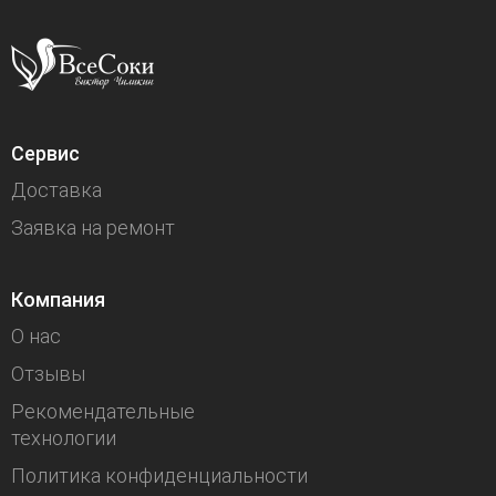
Сервис
Доставка
Заявка на ремонт
Компания
О нас
Отзывы
Рекомендательные
технологии
Политика конфиденциальности