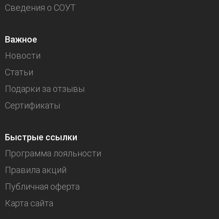
Сведения о СОУТ
Важное
Новости
Статьи
Подарки за отзывы
Сертификаты
Быстрые ссылки
Программа лояльности
Правила акций
Публичная оферта
Карта сайта