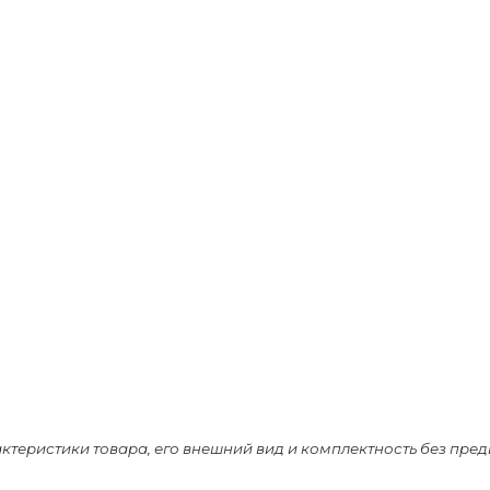
актеристики товара, его внешний вид и комплектность без пре