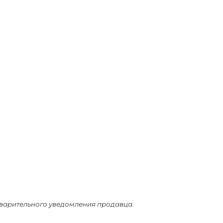
дварительного уведомления продавца.