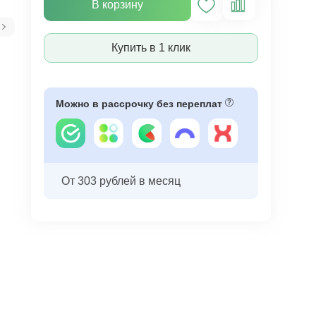
В корзину
Купить в 1 клик
Можно в рассрочку без переплат
От 303 рублей в месяц