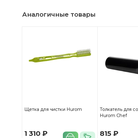
Аналогичные товары
Щетка для чистки Hurom
Толкатель для 
Hurom Chef
1 310 ₽
815 ₽