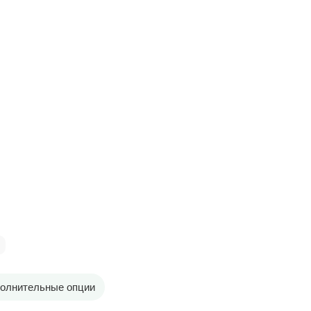
олнительные опции