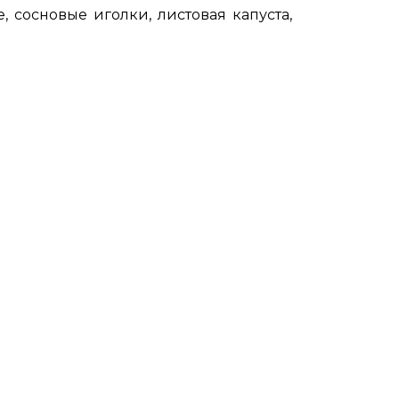
 сосновые иголки, листовая капуста,