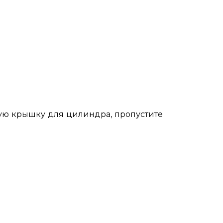
нную крышку для цилиндра, пропустите