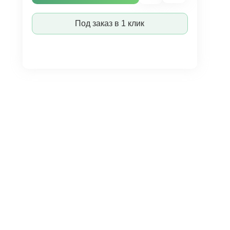
Под заказ в 1 клик