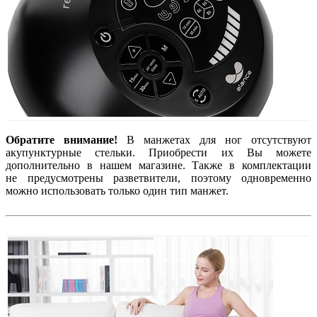
Обратите внимание!
В манжетах для ног отсутствуют
акупунктурные стельки. Приобрести их Вы можете
дополнительно в нашем магазине. Также в комплектации
не предусмотрены разветвители, поэтому одновременно
можно использовать только один тип манжет.