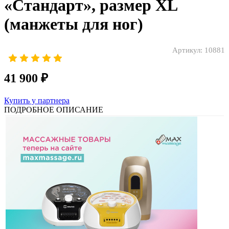
«Стандарт», размер XL
(манжеты для ног)
Артикул:
10881
41 900 ₽
Купить у партнера
ПОДРОБНОЕ ОПИСАНИЕ