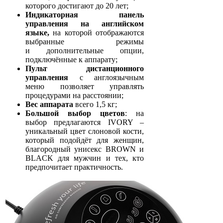
которого достигают до 20 лет;
Индикаторная панель
управления на английском
языке,
на которой отображаются
выбранные режимы
и дополнительные опции,
подключённые к аппарату;
Пульт дистанционного
управления
с англоязычным
меню позволяет управлять
процедурами на расстоянии;
Вес аппарата
всего 1,5 кг;
Большой выбор цветов
: на
выбор предлагаются IVORY –
уникальный цвет слоновой кости,
который подойдёт для женщин,
благородный унисекс BROWN и
BLACK для мужчин и тех, кто
предпочитает практичность.