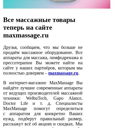
Все массажные товары
теперь на сайте
maxmassage.ru
Друзья, сообщаем, что мы больше не
продаём массажное оборудование. Все
аппараты для массажа, лимфодренажа и
прессотерапии Вы можете найти на
сайте у наших партнёров, которым мы
полностью доверяем –
maxmassage.ru
.
В интернет-магазине MaxMassage Вы
найдёте лучшие современные аппараты
от ведущих производителей массажной
техники: WelbuTech, Gapo Alance,
Doctor Life и т. д. Специалисты
MaxMassage помогут определиться
с аппаратом для конкретно Ваших
нужд, подберут правильный размер,
расскажут всё об акциях и скидках. Мы