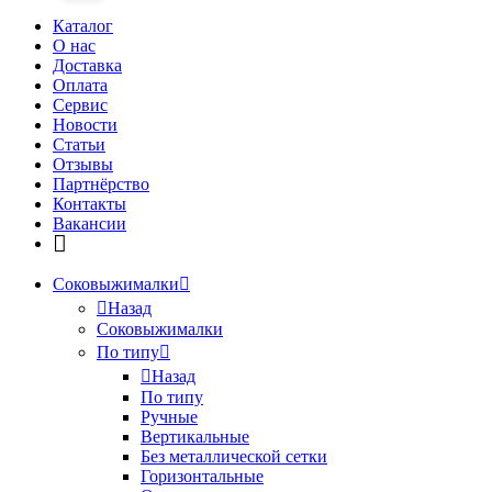
Каталог
О нас
Доставка
Оплата
Сервис
Новости
Статьи
Отзывы
Партнёрство
Контакты
Вакансии
Соковыжималки
Назад
Соковыжималки
По типу
Назад
По типу
Ручные
Вертикальные
Без металлической сетки
Горизонтальные