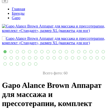
Главная
Бренды
Gapo
Всего фото: 60
Gapo Alance Brown Аппарат
для массажа и
прессотерапии, комплект