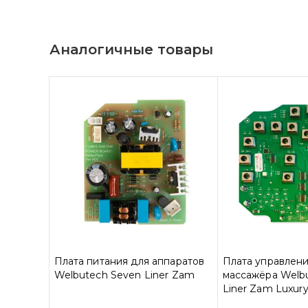
Аналогичные товары
Плата питания для аппаратов
Плата управлени
Welbutech Seven Liner Zam
массажёра Welb
Liner Zam Luxury