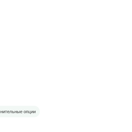
нительные опции