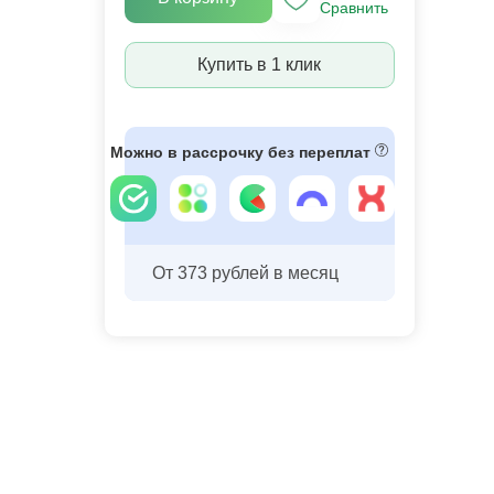
Сравнить
Купить в 1 клик
Можно в рассрочку без переплат
От 373 рублей в месяц