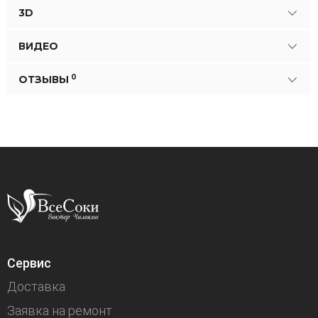
3D
ВИДЕО
0
ОТЗЫВЫ
Сервис
Доставка
Заявка на ремонт