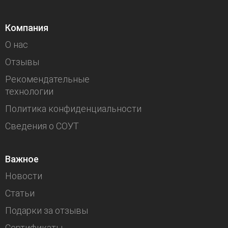
Компания
О нас
Отзывы
Рекомендательные
технологии
Политика конфиденциальности
Сведения о СОУТ
Важное
Новости
Статьи
Подарки за отзывы
Сертификаты