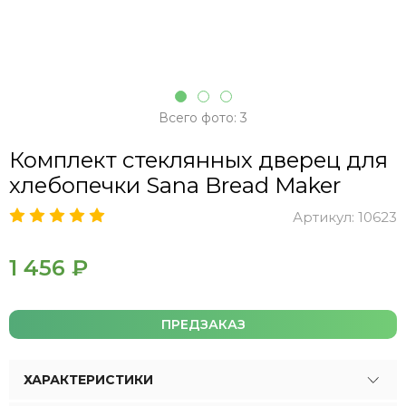
Всего фото: 3
Комплект стеклянных дверец для
хлебопечки Sana Bread Maker
Артикул:
10623
1 456 ₽
ПРЕДЗАКАЗ
ХАРАКТЕРИСТИКИ