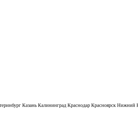
теринбург
Казань
Калининград
Краснодар
Красноярск
Нижний 