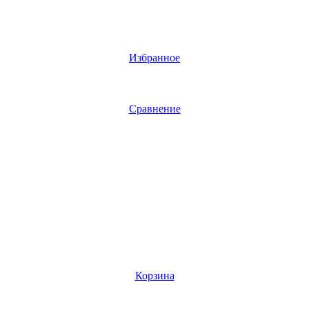
Избранное
Сравнение
Корзина