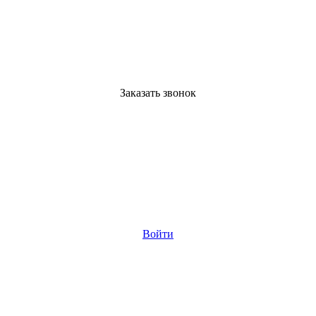
Заказать звонок
Войти