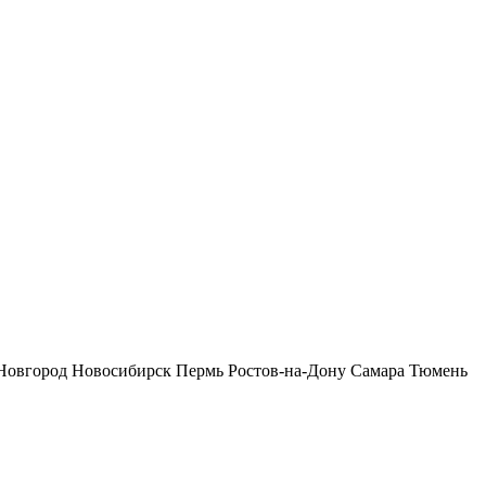
Новгород
Новосибирск
Пермь
Ростов-на-Дону
Самара
Тюмень