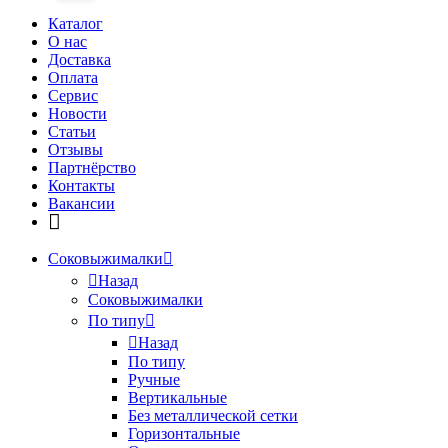
Каталог
О нас
Доставка
Оплата
Сервис
Новости
Статьи
Отзывы
Партнёрство
Контакты
Вакансии
Соковыжималки
Назад
Соковыжималки
По типу
Назад
По типу
Ручные
Вертикальные
Без металлической сетки
Горизонтальные