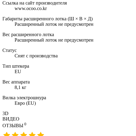
Ссылка на сайт производителя
www.ocoo.co.kr
Габариты расширенного лотка (Ш × В × Д)
Расширенный лоток не предусмотрен
Вес расширенного лотка
Расширенный лоток не предусмотрен
Статус
Снят с производства
Тип штекера
EU
Вес аппарата
8,1 кг
Вилка электрошнура
Евро (EU)
3D
ВИДЕО
0
ОТЗЫВЫ