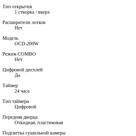
Тип открытия
1 створка / вверх
Расширители лотков
Нет
Модель
OCD-200W
Режим COMBO
Нет
Цифровой дисплей
Да
Таймер
24 часа
Тип таймера
Цифровой
Передняя дверца
Откидная, пластиковая
Подсветка сушильной камеры