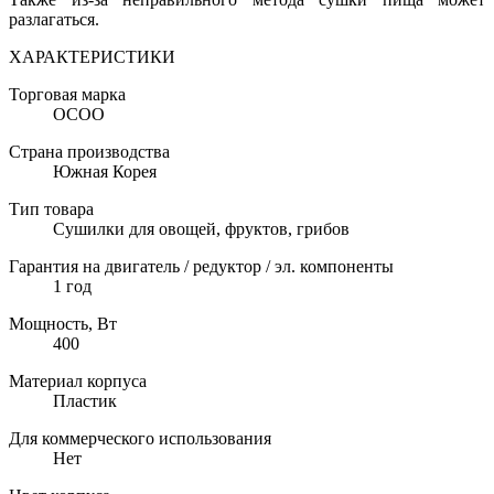
разлагаться.
ХАРАКТЕРИСТИКИ
Торговая марка
OCOO
Страна производства
Южная Корея
Тип товара
Сушилки для овощей, фруктов, грибов
Гарантия на двигатель / редуктор / эл. компоненты
1 год
Мощность, Вт
400
Материал корпуса
Пластик
Для коммерческого использования
Нет