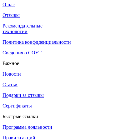
О нас
Отзывы
Рекомендательные
технологии
Политика конфиденциальности
Сведения о СОУТ
Важное
Новости
Статьи
Подарки за отзывы
Сертификаты
Быстрые ссылки
Программа лояльности
Правила акций