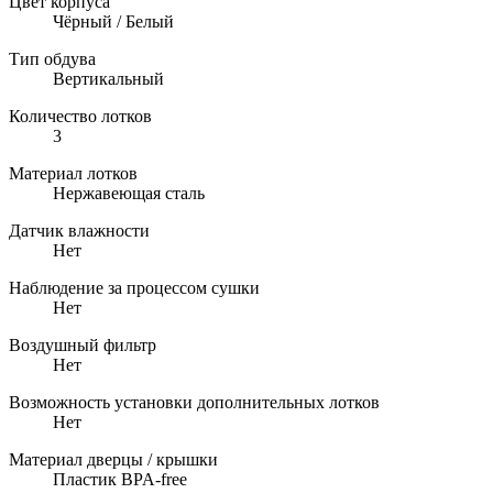
Цвет корпуса
Чёрный / Белый
Тип обдува
Вертикальный
Количество лотков
3
Материал лотков
Нержавеющая сталь
Датчик влажности
Нет
Наблюдение за процессом сушки
Нет
Воздушный фильтр
Нет
Возможность установки дополнительных лотков
Нет
Материал дверцы / крышки
Пластик BPA-free