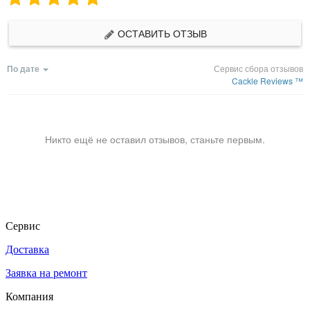
ОСТАВИТЬ ОТЗЫВ
По дате
Сервис сбора отзывов
Cackle Reviews ™
Никто ещё не оставил отзывов, станьте первым.
Сервис
Доставка
Заявка на ремонт
Компания