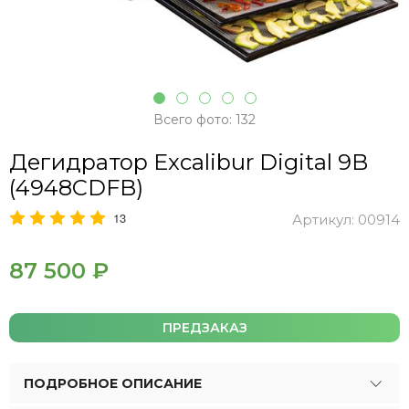
Всего фото: 132
Дегидратор Excalibur Digital 9B
(4948CDFB)
13
Артикул:
00914
87 500 ₽
ПРЕДЗАКАЗ
ПОДРОБНОЕ ОПИСАНИЕ