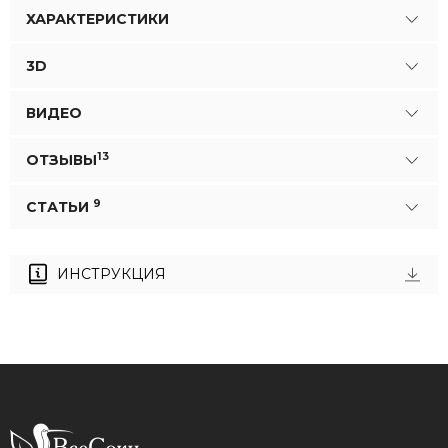
ХАРАКТЕРИСТИКИ
3D
ВИДЕО
13
ОТЗЫВЫ
9
СТАТЬИ
ИНСТРУКЦИЯ