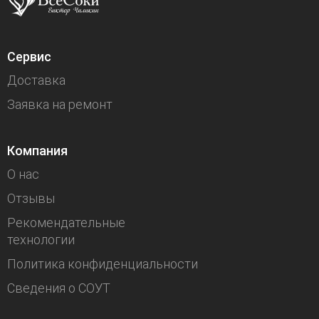
Сервис
Доставка
Заявка на ремонт
Компания
О нас
Отзывы
Рекомендательные
технологии
Политика конфиденциальности
Сведения о СОУТ