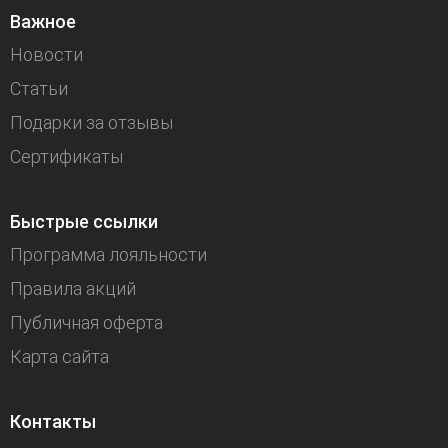
Важное
Новости
Статьи
Подарки за отзывы
Сертификаты
Быстрые ссылки
Программа лояльности
Правила акций
Публичная оферта
Карта сайта
Контакты